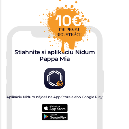
Stiahnite si aplikáciu Nidum
Pappa Mia
Aplikáciu Nidum nájdeš na App Store alebo Google Play: