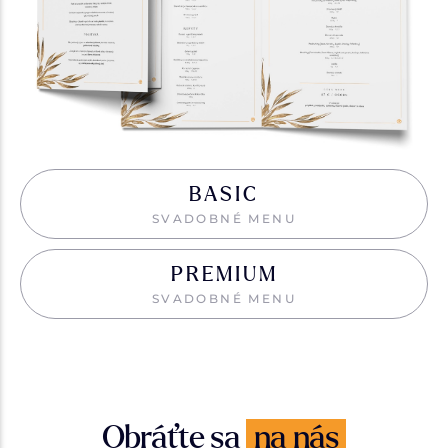
BASIC
SVADOBNÉ MENU
PREMIUM
SVADOBNÉ MENU
Obráťte sa
na nás