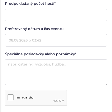
Predpokladaný počet hostí
*
Preferovaný dátum a čas eventu
Špeciálne požiadavky alebo poznámky
*